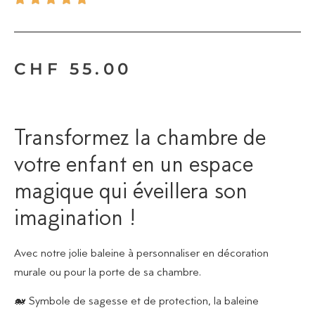
CHF
55.00
Transformez la chambre de
votre enfant en un espace
magique qui éveillera son
imagination !
Avec notre jolie baleine à personnaliser en décoration
murale ou pour la porte de sa chambre.
🐋 Symbole de sagesse et de protection, la baleine