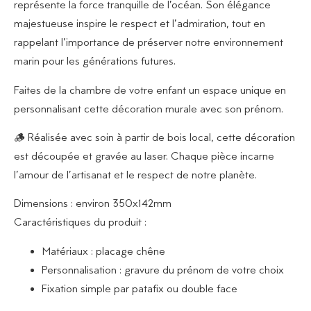
représente la force tranquille de l’océan. Son élégance
majestueuse inspire le respect et l’admiration, tout en
rappelant l’importance de préserver notre environnement
marin pour les générations futures.
Faites de la chambre de votre enfant un espace unique en
personnalisant cette décoration murale avec son prénom.
🪵 Réalisée avec soin à partir de bois local, cette décoration
est découpée et gravée au laser. Chaque pièce incarne
l’amour de l’artisanat et le respect de notre planète.
Dimensions :
environ 350x142mm
Caractéristiques du produit :
Matériaux : placage chêne
Personnalisation : gravure du prénom de votre choix
Fixation simple par patafix ou double face