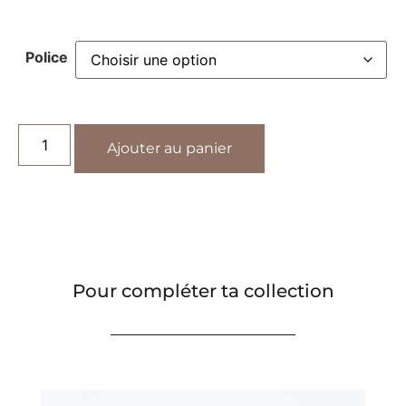
Police
Ajouter au panier
Pour compléter ta collection