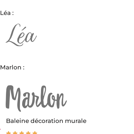
Léa :
Marlon :
Baleine décoration murale