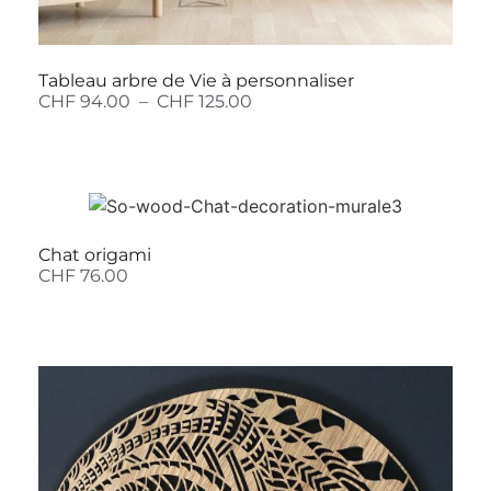
Tableau arbre de Vie à personnaliser
CHF
94.00
–
CHF
125.00
Chat origami
CHF
76.00