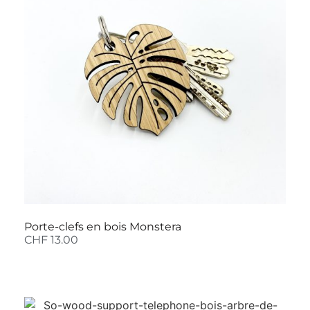
Porte-clefs en bois Monstera
CHF
13.00