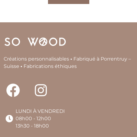
Créations personnalisables
•
Fabriqué à Porrentruy –
Suisse
•
Fabrications éthiques
LUNDI À VENDREDI
08h00 - 12h00
13h30 - 18h00