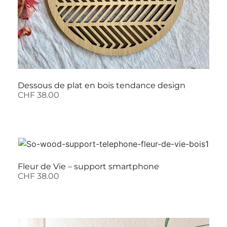
Dessous de plat en bois tendance design
CHF
38.00
Fleur de Vie – support smartphone
CHF
38.00