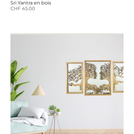
Sri Yantra en bois
CHF
45.00