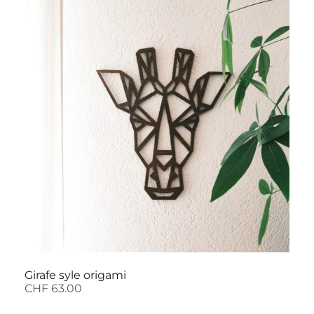
Girafe syle origami
CHF
63.00