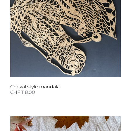
Cheval style mandala
CHF
118.00