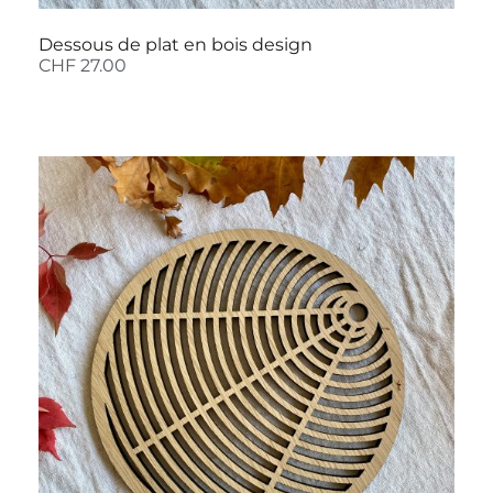
Dessous de plat en bois design
CHF
27.00