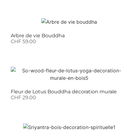
Arbre de vie Bouddha
CHF
59.00
Fleur de Lotus Bouddha décoration murale
CHF
29.00