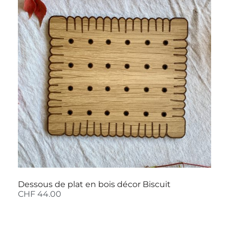
Dessous de plat en bois décor Biscuit
CHF
44.00