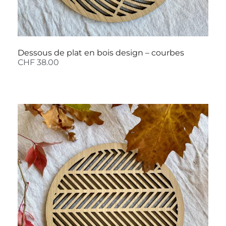
Dessous de plat en bois design – courbes
CHF
38.00