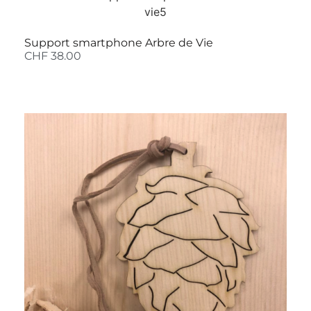
Support smartphone Arbre de Vie
CHF
38.00