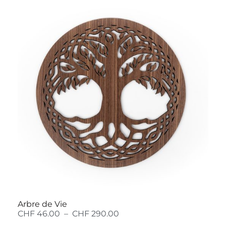
Arbre de Vie
CHF
46.00
–
CHF
290.00