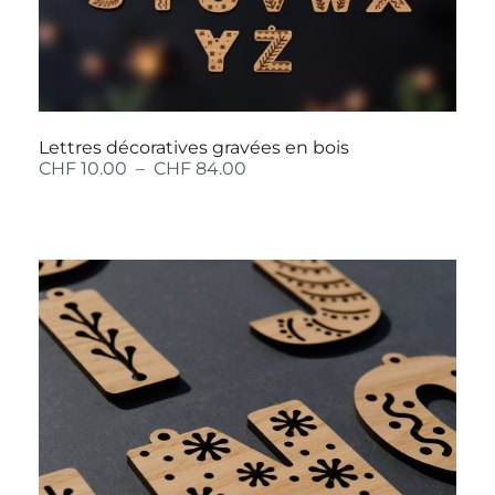
Lettres décoratives gravées en bois
CHF
10.00
–
CHF
84.00