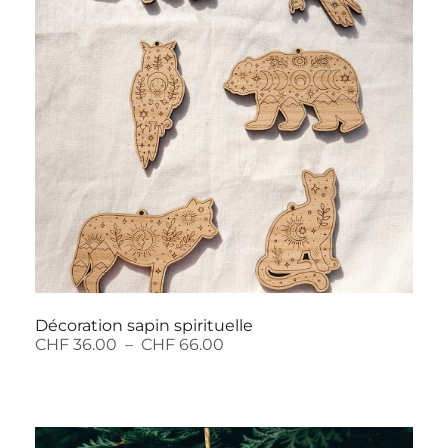
Décoration sapin spirituelle
CHF
36.00
–
CHF
66.00