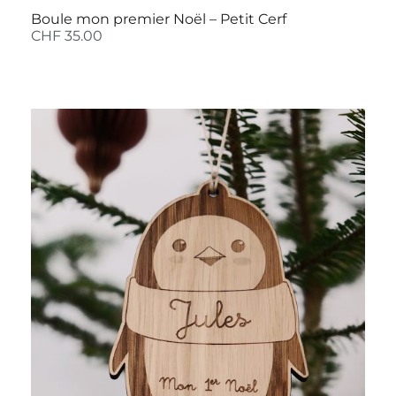
Boule mon premier Noël – Petit Cerf
CHF
35.00