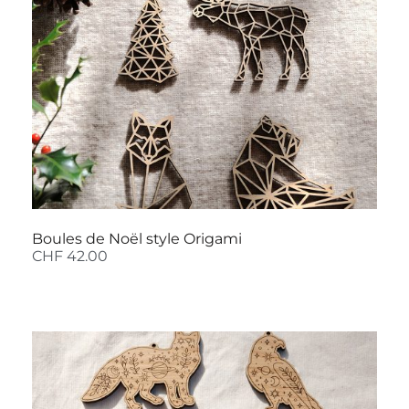
Boules de Noël style Origami
CHF
42.00