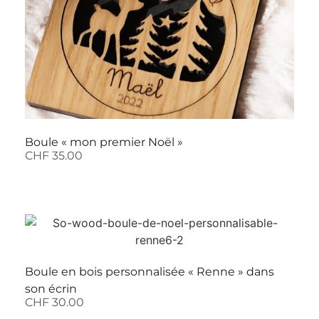
Boule « mon premier Noël »
CHF
35.00
Boule en bois personnalisée « Renne » dans
son écrin
CHF
30.00