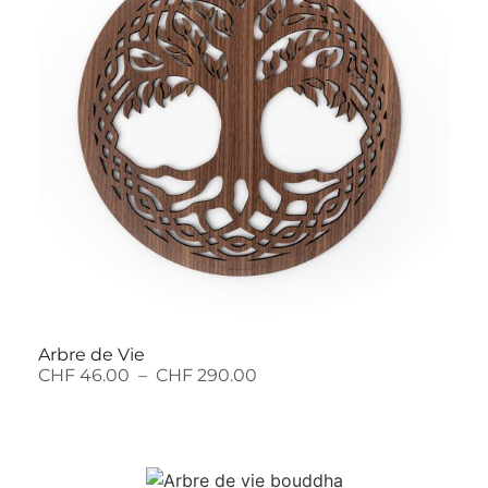
Arbre de Vie
CHF
46.00
–
CHF
290.00