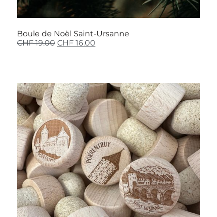
Boule de Noël Saint-Ursanne
CHF
19.00
CHF
16.00