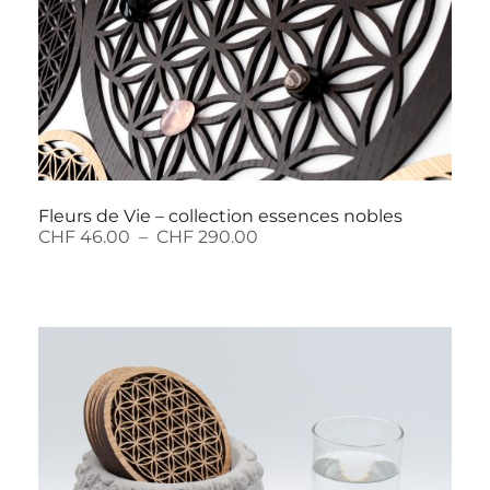
Fleurs de Vie – collection essences nobles
CHF
46.00
–
CHF
290.00