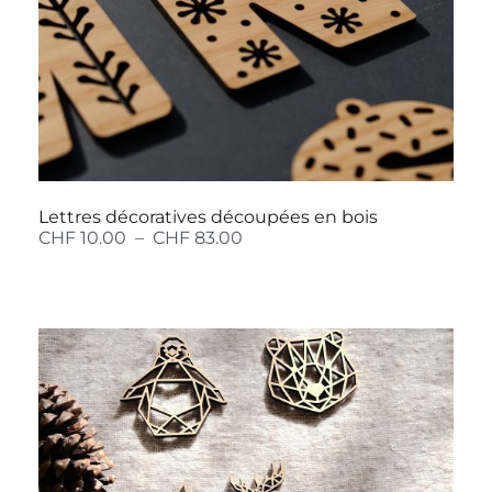
Lettres décoratives découpées en bois
CHF
10.00
–
CHF
83.00