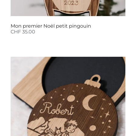
Mon premier Noël petit pingouin
CHF
35.00