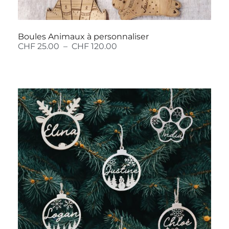
Boules Animaux à personnaliser
CHF
25.00
–
CHF
120.00