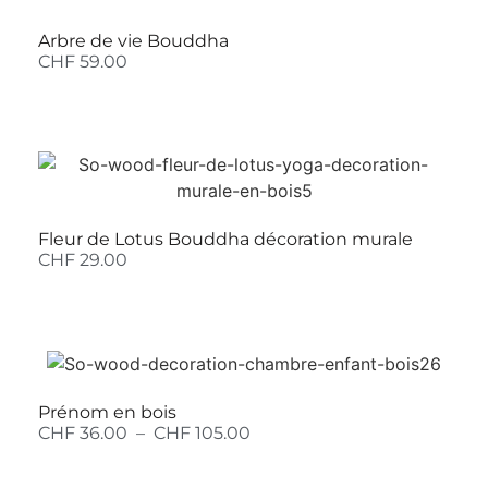
Arbre de vie Bouddha
CHF
59.00
Fleur de Lotus Bouddha décoration murale
CHF
29.00
Prénom en bois
CHF
36.00
–
CHF
105.00