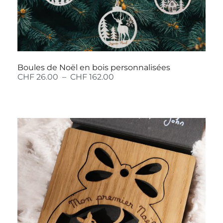
Boules de Noël en bois personnalisées
CHF
26.00
–
CHF
162.00