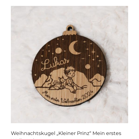
Weihnachtskugel „Kleiner Prinz“ Mein erstes