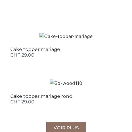
Cake topper mariage
CHF
29.00
Cake topper mariage rond
CHF
29.00
VOIR PLUS