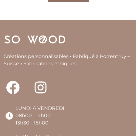
Créations personnalisables
•
Fabriqué à Porrentruy –
Suisse
•
Fabrications éthiques
LUNDI À VENDREDI
08h00 - 12h00
13h30 - 18h00